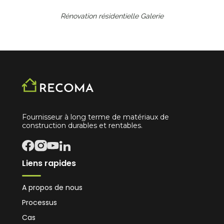
Rénovation résidentielle
Galerie
Fournisseur à long terme de matériaux de
construction durables et rentables.
Liens rapides
A propos de nous
Processus
Cas