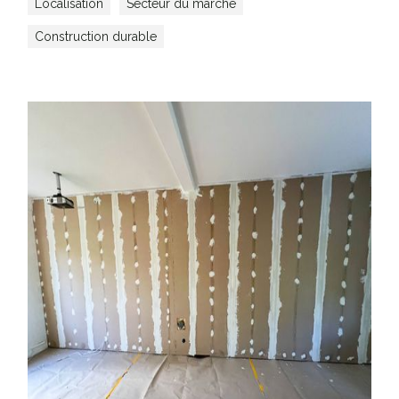
Localisation
Secteur du marché
Construction durable