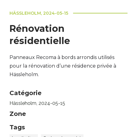
HÄSSLEHOLM, 2024-05-15
Rénovation
résidentielle
Panneaux Recoma à bords arrondis utilisés
pour la rénovation d’une résidence privée à
Hässleholm.
Catégorie
Hässleholm, 2024-05-15
Zone
Tags