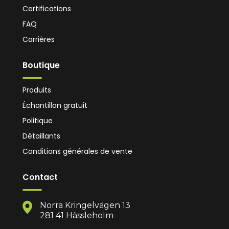
Certifications
FAQ
Carrières
Boutique
Produits
Échantillon gratuit
Politique
Détaillants
Conditions générales de vente
Contact
Norra Kringelvägen 13
281 41 Hässleholm