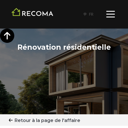
FR
Rénovation résidentielle
Retour à la page de l'affaire